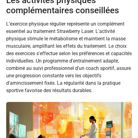
Les activités physiques
complémentaires conseillées
L'exercice physique régulier représente un complément
essentiel au traitement Strawberry Laser. L'activité
physique stimule le métabolisme et maintient la masse
musculaire, amplifiant les effets du traitement. Le choix
des exercices s'effectue selon les préférences et capacités
individuelles. Un programme d'entraînement adapté,
combiné au suivi professionnel d'un coach sportif, assure
une progression constante vers les objectifs
d'amincissement fixés. La régularité dans la pratique
sportive favorise des résultats durables.