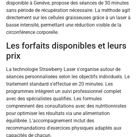
disponible à Genève, propose des séances de 30 minutes
sans période de récupération nécessaire. La méthode agit
directement sur les cellules graisseuses grâce à un laser à
basse intensité, permettant une réduction visible de la
circonférence corporelle.
Les forfaits disponibles et leurs
prix
La technologie Strawberry Laser s'organise autour de
séances personnalisées selon les objectifs individuels. Le
traitement standard s'effectue en 20 minutes. Les
programmes intègrent un suivi professionnel complet
avec des spécialistes qualifiés. Les formules
comprennent des consultations avec des nutritionnistes
pour optimiser les résultats via une alimentation
équilibrée. L'accompagnement inclut des
recommandations d'exercices physiques adaptés aux
capacités de chacun.