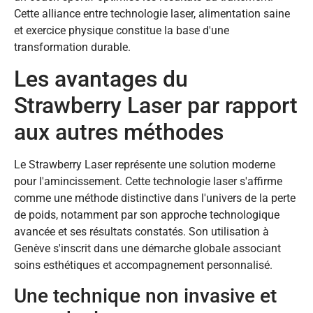
Cette alliance entre technologie laser, alimentation saine
et exercice physique constitue la base d'une
transformation durable.
Les avantages du
Strawberry Laser par rapport
aux autres méthodes
Le Strawberry Laser représente une solution moderne
pour l'amincissement. Cette technologie laser s'affirme
comme une méthode distinctive dans l'univers de la perte
de poids, notamment par son approche technologique
avancée et ses résultats constatés. Son utilisation à
Genève s'inscrit dans une démarche globale associant
soins esthétiques et accompagnement personnalisé.
Une technique non invasive et