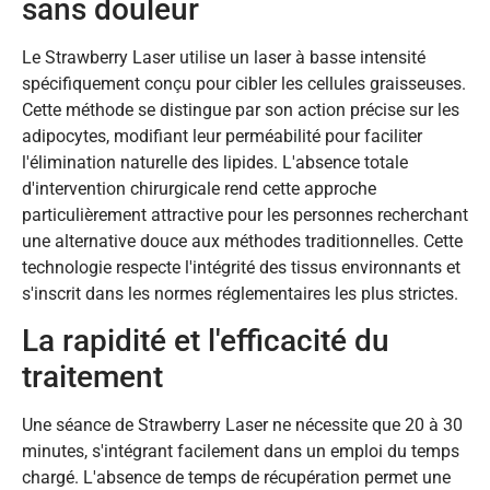
sans douleur
Le Strawberry Laser utilise un laser à basse intensité
spécifiquement conçu pour cibler les cellules graisseuses.
Cette méthode se distingue par son action précise sur les
adipocytes, modifiant leur perméabilité pour faciliter
l'élimination naturelle des lipides. L'absence totale
d'intervention chirurgicale rend cette approche
particulièrement attractive pour les personnes recherchant
une alternative douce aux méthodes traditionnelles. Cette
technologie respecte l'intégrité des tissus environnants et
s'inscrit dans les normes réglementaires les plus strictes.
La rapidité et l'efficacité du
traitement
Une séance de Strawberry Laser ne nécessite que 20 à 30
minutes, s'intégrant facilement dans un emploi du temps
chargé. L'absence de temps de récupération permet une