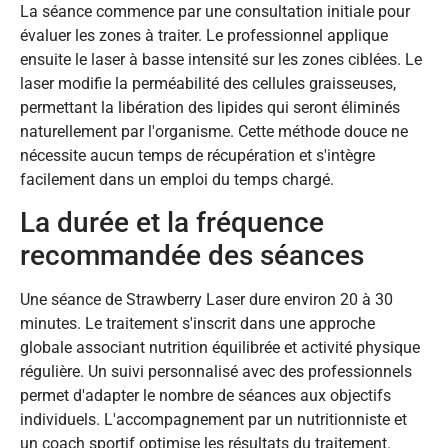
La séance commence par une consultation initiale pour
évaluer les zones à traiter. Le professionnel applique
ensuite le laser à basse intensité sur les zones ciblées. Le
laser modifie la perméabilité des cellules graisseuses,
permettant la libération des lipides qui seront éliminés
naturellement par l'organisme. Cette méthode douce ne
nécessite aucun temps de récupération et s'intègre
facilement dans un emploi du temps chargé.
La durée et la fréquence
recommandée des séances
Une séance de Strawberry Laser dure environ 20 à 30
minutes. Le traitement s'inscrit dans une approche
globale associant nutrition équilibrée et activité physique
régulière. Un suivi personnalisé avec des professionnels
permet d'adapter le nombre de séances aux objectifs
individuels. L'accompagnement par un nutritionniste et
un coach sportif optimise les résultats du traitement.