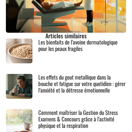
Articles similaires
Les bienfaits de l’avoine dermatologique
pour les peaux fragiles
Les effets du gout metallique dans la
bouche et fatigue sur votre quotidien : gérer
l’anxiété et la détresse émotionnelle
Comment maîtriser la Gestion du Stress
Examens & Concours grâce à l’activité
physique et la respiration