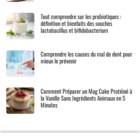
Tout comprendre sur les probiotiques :
définition et bienfaits des souches
lactobacillus et bifidobacterium
Comprendre les causes du mal de dent pour
mieux le prévenir
Comment Préparer un Mug Cake Protéiné à
la Vanille Sans Ingrédients Animaux en 5
Minutes