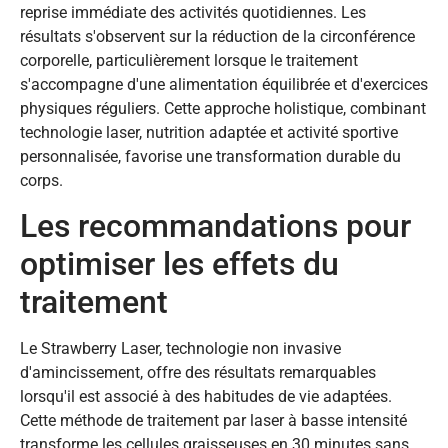
reprise immédiate des activités quotidiennes. Les
résultats s'observent sur la réduction de la circonférence
corporelle, particulièrement lorsque le traitement
s'accompagne d'une alimentation équilibrée et d'exercices
physiques réguliers. Cette approche holistique, combinant
technologie laser, nutrition adaptée et activité sportive
personnalisée, favorise une transformation durable du
corps.
Les recommandations pour
optimiser les effets du
traitement
Le Strawberry Laser, technologie non invasive
d'amincissement, offre des résultats remarquables
lorsqu'il est associé à des habitudes de vie adaptées.
Cette méthode de traitement par laser à basse intensité
transforme les cellules graisseuses en 30 minutes sans