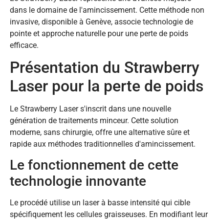
dans le domaine de l'amincissement. Cette méthode non
invasive, disponible à Genève, associe technologie de
pointe et approche naturelle pour une perte de poids
efficace.
Présentation du Strawberry
Laser pour la perte de poids
Le Strawberry Laser s'inscrit dans une nouvelle
génération de traitements minceur. Cette solution
moderne, sans chirurgie, offre une alternative sûre et
rapide aux méthodes traditionnelles d'amincissement.
Le fonctionnement de cette
technologie innovante
Le procédé utilise un laser à basse intensité qui cible
spécifiquement les cellules graisseuses. En modifiant leur