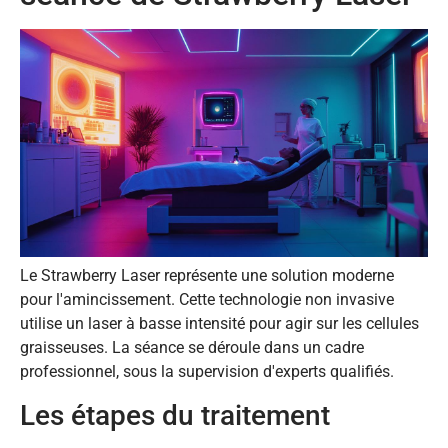
Le Strawberry Laser représente une solution moderne
pour l'amincissement. Cette technologie non invasive
utilise un laser à basse intensité pour agir sur les cellules
graisseuses. La séance se déroule dans un cadre
professionnel, sous la supervision d'experts qualifiés.
Les étapes du traitement