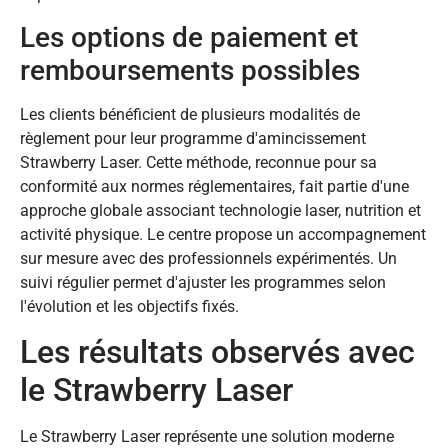
Les options de paiement et
remboursements possibles
Les clients bénéficient de plusieurs modalités de
règlement pour leur programme d'amincissement
Strawberry Laser. Cette méthode, reconnue pour sa
conformité aux normes réglementaires, fait partie d'une
approche globale associant technologie laser, nutrition et
activité physique. Le centre propose un accompagnement
sur mesure avec des professionnels expérimentés. Un
suivi régulier permet d'ajuster les programmes selon
l'évolution et les objectifs fixés.
Les résultats observés avec
le Strawberry Laser
Le Strawberry Laser représente une solution moderne