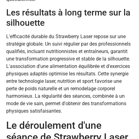
Les résultats à long terme sur la
silhouette
L'efficacité durable du Strawberry Laser repose sur une
stratégie globale. Un suivi régulier par des professionnels
qualifiés, incluant nutritionnistes et entraîneurs, garantit
une transformation progressive et stable de la silhouette.
L'association d'une alimentation équilibrée et d'exercices
physiques adaptés optimise les résultats. Cette synergie
entre technologie laser, nutrition et sport favorise une
perte de poids naturelle et un remodelage corporel
harmonieux. La régularité des séances, combinée à un
mode de vie sain, permet d'obtenir des transformations
physiques satisfaisantes.
Le déroulement d'une
séance de Strawberry Laser