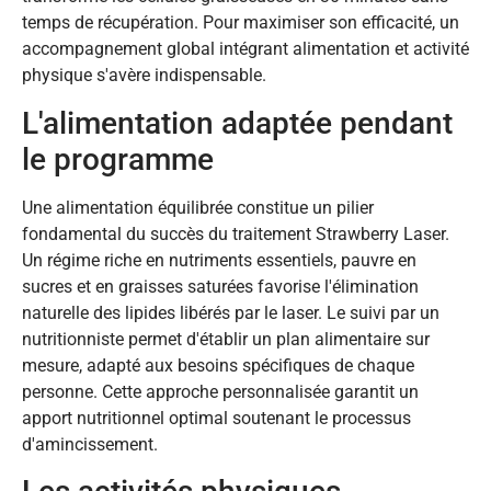
temps de récupération. Pour maximiser son efficacité, un
accompagnement global intégrant alimentation et activité
physique s'avère indispensable.
L'alimentation adaptée pendant
le programme
Une alimentation équilibrée constitue un pilier
fondamental du succès du traitement Strawberry Laser.
Un régime riche en nutriments essentiels, pauvre en
sucres et en graisses saturées favorise l'élimination
naturelle des lipides libérés par le laser. Le suivi par un
nutritionniste permet d'établir un plan alimentaire sur
mesure, adapté aux besoins spécifiques de chaque
personne. Cette approche personnalisée garantit un
apport nutritionnel optimal soutenant le processus
d'amincissement.