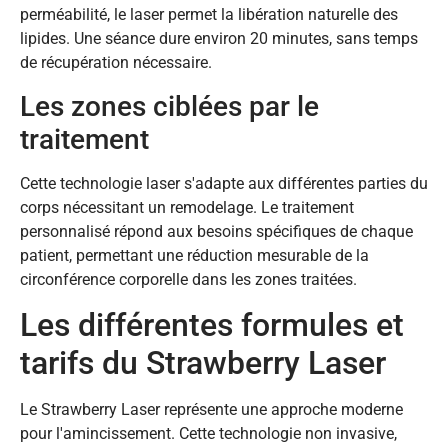
perméabilité, le laser permet la libération naturelle des
lipides. Une séance dure environ 20 minutes, sans temps
de récupération nécessaire.
Les zones ciblées par le
traitement
Cette technologie laser s'adapte aux différentes parties du
corps nécessitant un remodelage. Le traitement
personnalisé répond aux besoins spécifiques de chaque
patient, permettant une réduction mesurable de la
circonférence corporelle dans les zones traitées.
Les différentes formules et
tarifs du Strawberry Laser
Le Strawberry Laser représente une approche moderne
pour l'amincissement. Cette technologie non invasive,