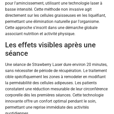
pour l'amincissement, utilisant une technologie laser à
basse intensité. Cette méthode non invasive agit
directement sur les cellules graisseuses en les liquéfiant,
permettant une élimination naturelle par l'organisme.
Cette approche s'inscrit dans une démarche globale
associant nutrition et activité physique.
Les effets visibles après une
séance
Une séance de Strawberry Laser dure environ 20 minutes,
sans nécessiter de période de récupération. Le traitement
cible spécifiquement les zones à remodeler en modifiant
la perméabilité des cellules adipeuses. Les patients
constatent une réduction mesurable de leur circonférence
corporelle dès les premières séances. Cette technologie
innovante offre un confort optimal pendant le soin,
permettant une reprise immédiate des activités
quotidiennes.