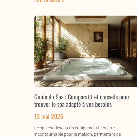
Guide du Spa : Comparatif et conseils pour
trouver le spa adapté à vos besoins
13 mai 2026
Le spa est devenu un équipement bien-être
incontournable pour la maison, permettant de