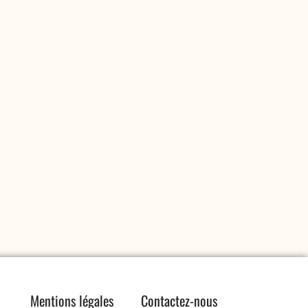
Mentions légales
Contactez-nous