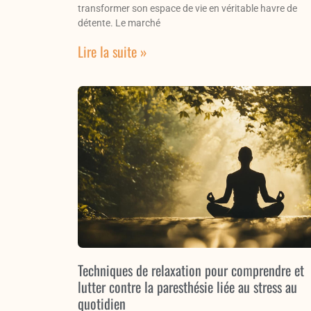
transformer son espace de vie en véritable havre de
détente. Le marché
Lire la suite »
Techniques de relaxation pour comprendre et
lutter contre la paresthésie liée au stress au
quotidien