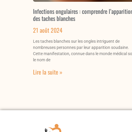
Infections ongulaires : comprendre l’apparitio
des taches blanches
21 août 2024
Les taches blanches sur les ongles intriguent de
nombreuses personnes par leur apparition soudaine.
Cette manifestation, connue dans le monde médical s
le nom de
Lire la suite »