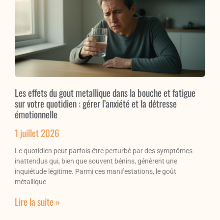
Les effets du gout metallique dans la bouche et fatigue
sur votre quotidien : gérer l’anxiété et la détresse
émotionnelle
1 juillet 2026
Le quotidien peut parfois être perturbé par des symptômes
inattendus qui, bien que souvent bénins, génèrent une
inquiétude légitime. Parmi ces manifestations, le goût
métallique
Lire la suite »