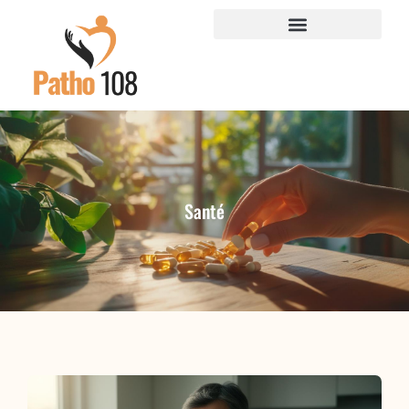
Santé