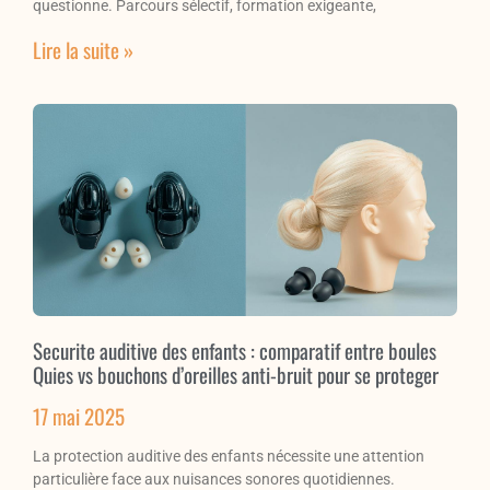
questionne. Parcours sélectif, formation exigeante,
Lire la suite »
Securite auditive des enfants : comparatif entre boules
Quies vs bouchons d’oreilles anti-bruit pour se proteger
17 mai 2025
La protection auditive des enfants nécessite une attention
particulière face aux nuisances sonores quotidiennes.