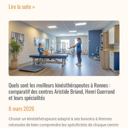
Lire la suite »
Quels sont les meilleurs kinésithérapeutes à Rennes :
comparatif des centres Aristide Briand, Henri Guerrand
et leurs spécialités
6 mars 2026
Choisir un kinésithérapeute adapté à ses besoins à Rennes
nécessite de bien comprendre les spécificités de chaque centre