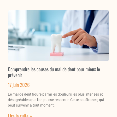
Comprendre les causes du mal de dent pour mieux le
prévenir
17 juin 2026
Le mal de dent figure parmi les douleurs les plus intenses et
désagréables que l'on puisse ressentir. Cette souffrance, qui
peut survenir à tout moment,
Lire la suite »