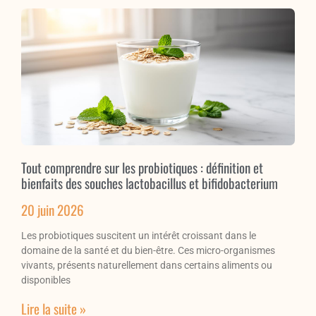
Tout comprendre sur les probiotiques : définition et
bienfaits des souches lactobacillus et bifidobacterium
20 juin 2026
Les probiotiques suscitent un intérêt croissant dans le
domaine de la santé et du bien-être. Ces micro-organismes
vivants, présents naturellement dans certains aliments ou
disponibles
Lire la suite »