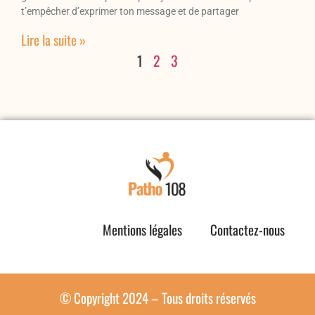
t’empêcher d’exprimer ton message et de partager
Lire la suite »
1
2
3
Mentions légales
Contactez-nous
© Copyright 2024 – Tous droits réservés