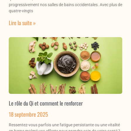
progressivement nos salles de bains occidentales. Avec plus de
quatre-vingts
Lire la suite »
Le rôle du Qi et comment le renforcer
18 septembre 2025
Ressentez-vous parfois une fatigue persistante ou une vitalité
en berne malgré vos efforts pour prendre soin de votre santé ?