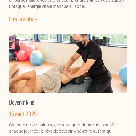
Lorsque l’énergie vitale manque à l’appel,
Lire la suite »
Devenir kiné
15 août 2025
Changer de vie, soigner, accompagner, donner du sens à
chaque journée : le rêve de devenir kiné attire autant qu’il