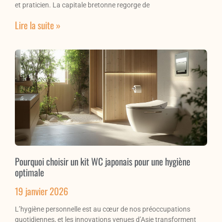
et praticien. La capitale bretonne regorge de
Lire la suite »
Pourquoi choisir un kit WC japonais pour une hygiène
optimale
19 janvier 2026
L’hygiène personnelle est au cœur de nos préoccupations
quotidiennes, et les innovations venues d’Asie transforment