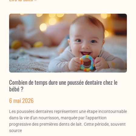
Combien de temps dure une poussée dentaire chez le
bébé ?
6 mai 2026
Les poussées dentaires représentent une étape incontournable
dans la vie d'un nourrisson, marquée par l'apparition
progressive des premières dents de lait. Cette période, souvent
source