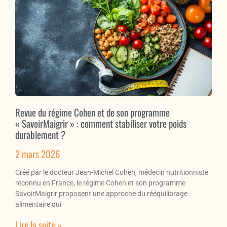
Revue du régime Cohen et de son programme
« SavoirMaigrir » : comment stabiliser votre poids
durablement ?
2 mars 2026
Créé par le docteur Jean-Michel Cohen, médecin nutritionniste
reconnu en France, le régime Cohen et son programme
SavoirMaigrir proposent une approche du rééquilibrage
alimentaire qui
Lire la suite »