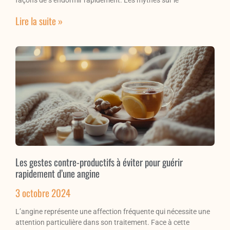
Lire la suite »
Les gestes contre-productifs à éviter pour guérir
rapidement d’une angine
3 octobre 2024
L’angine représente une affection fréquente qui nécessite une
attention particulière dans son traitement. Face à cette