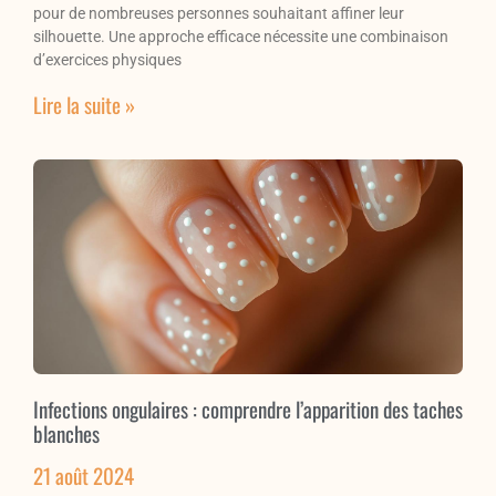
pour de nombreuses personnes souhaitant affiner leur
silhouette. Une approche efficace nécessite une combinaison
d’exercices physiques
Lire la suite »
Infections ongulaires : comprendre l’apparition des taches
blanches
21 août 2024