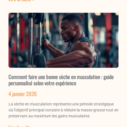
Comment faire une bonne sèche en musculation : guide
personnalisé selon votre expérience
4 janvier 2026
La sèche en musculation représente une période stratégique
où l’objectif principal consiste à réduire la masse grasse tout en
préservant au maximum les gains musculaires