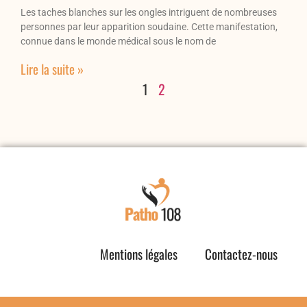
Les taches blanches sur les ongles intriguent de nombreuses
personnes par leur apparition soudaine. Cette manifestation,
connue dans le monde médical sous le nom de
Lire la suite »
1
2
Mentions légales
Contactez-nous