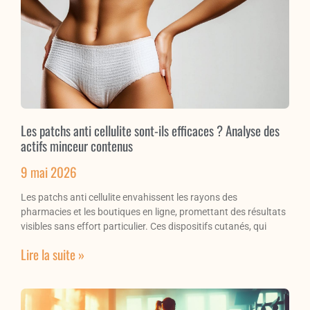
Les patchs anti cellulite sont-ils efficaces ? Analyse des
actifs minceur contenus
9 mai 2026
Les patchs anti cellulite envahissent les rayons des
pharmacies et les boutiques en ligne, promettant des résultats
visibles sans effort particulier. Ces dispositifs cutanés, qui
Lire la suite »