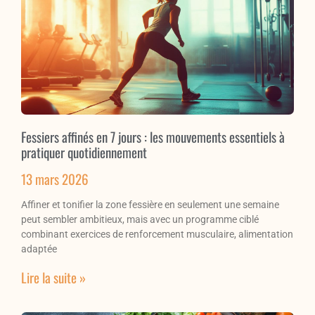
Fessiers affinés en 7 jours : les mouvements essentiels à
pratiquer quotidiennement
13 mars 2026
Affiner et tonifier la zone fessière en seulement une semaine
peut sembler ambitieux, mais avec un programme ciblé
combinant exercices de renforcement musculaire, alimentation
adaptée
Lire la suite »