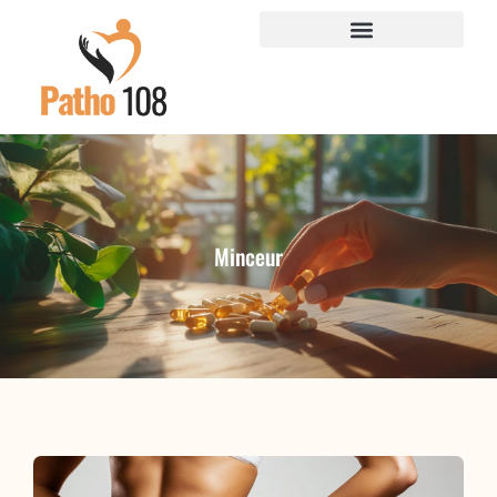
Minceur