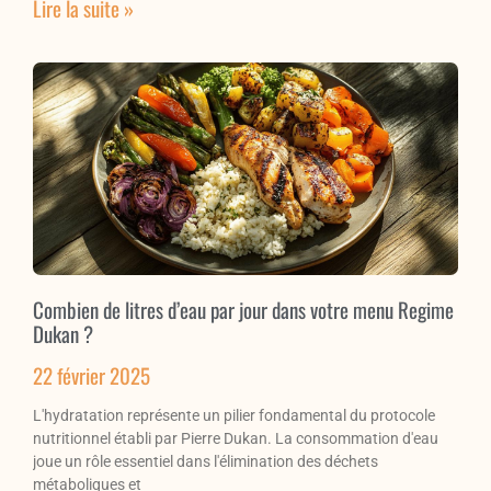
Lire la suite »
Combien de litres d’eau par jour dans votre menu Regime
Dukan ?
22 février 2025
L'hydratation représente un pilier fondamental du protocole
nutritionnel établi par Pierre Dukan. La consommation d'eau
joue un rôle essentiel dans l'élimination des déchets
métaboliques et