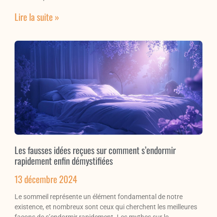
Lire la suite »
Les fausses idées reçues sur comment s’endormir
rapidement enfin démystifiées
13 décembre 2024
Le sommeil représente un élément fondamental de notre
existence, et nombreux sont ceux qui cherchent les meilleures
façons de s’endormir rapidement. Les mythes sur le