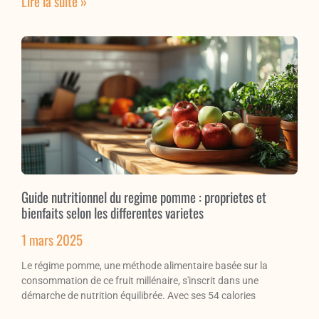
Lire la suite »
Guide nutritionnel du regime pomme : proprietes et
bienfaits selon les differentes varietes
1 mars 2025
Le régime pomme, une méthode alimentaire basée sur la
consommation de ce fruit millénaire, s'inscrit dans une
démarche de nutrition équilibrée. Avec ses 54 calories