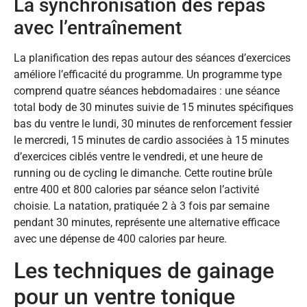
La synchronisation des repas
avec l’entraînement
La planification des repas autour des séances d’exercices
améliore l’efficacité du programme. Un programme type
comprend quatre séances hebdomadaires : une séance
total body de 30 minutes suivie de 15 minutes spécifiques
bas du ventre le lundi, 30 minutes de renforcement fessier
le mercredi, 15 minutes de cardio associées à 15 minutes
d’exercices ciblés ventre le vendredi, et une heure de
running ou de cycling le dimanche. Cette routine brûle
entre 400 et 800 calories par séance selon l’activité
choisie. La natation, pratiquée 2 à 3 fois par semaine
pendant 30 minutes, représente une alternative efficace
avec une dépense de 400 calories par heure.
Les techniques de gainage
pour un ventre tonique