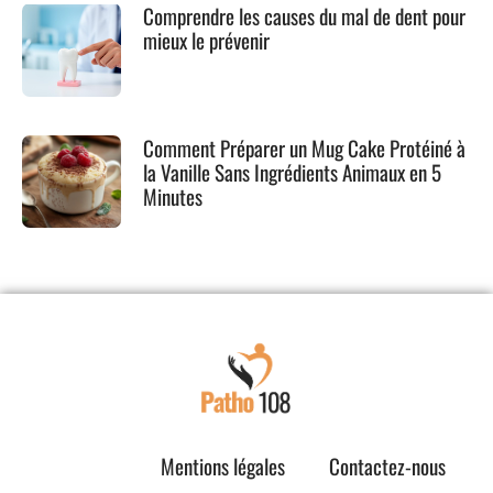
Comprendre les causes du mal de dent pour
mieux le prévenir
Comment Préparer un Mug Cake Protéiné à
la Vanille Sans Ingrédients Animaux en 5
Minutes
Mentions légales
Contactez-nous