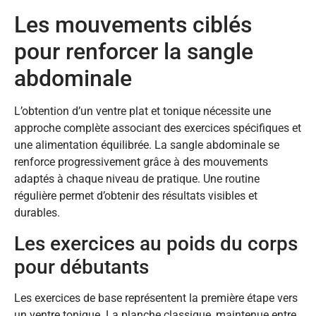
Les mouvements ciblés
pour renforcer la sangle
abdominale
L’obtention d’un ventre plat et tonique nécessite une
approche complète associant des exercices spécifiques et
une alimentation équilibrée. La sangle abdominale se
renforce progressivement grâce à des mouvements
adaptés à chaque niveau de pratique. Une routine
régulière permet d’obtenir des résultats visibles et
durables.
Les exercices au poids du corps
pour débutants
Les exercices de base représentent la première étape vers
un ventre tonique. La planche classique, maintenue entre