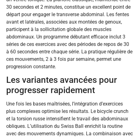
30 secondes et 2 minutes, constitue un excellent point de
départ pour engager le transverse abdominal. Les fentes
avant et latérales, associées aux montées de genoux,
participent à la sollicitation globale des muscles
abdominaux. Un programme débutant efficace inclut 3
séries de ces exercices avec des périodes de repos de 30
à 60 secondes entre chaque série. La pratique régulière de
ces mouvements, 2 à 3 fois par semaine, permet une
progression constante.
Les variantes avancées pour
progresser rapidement
Une fois les bases maîtrisées, l’intégration d’exercices
plus complexes optimise les résultats. Le bicycle crunch
et la torsion russe intensifient le travail des abdominaux
obliques. L’utilisation du Swiss Ball enrichit la routine
avec des mouvements dynamiques. La combinaison avec