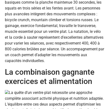
basiques comme la planche maintenue 30 secondes, les
squats en trois séries et les fentes avant. Les personnes
plus avancées intègrent des mouvements complexes :
bicycle crunch, mountain climber et torsions russes. Le
gainage, exercice fondamental, travaille le transverse,
muscle essentiel pour un ventre plat. La natation, le vélo
et la corde à sauter représentent d’excellentes alternatives
pour varier les séances, avec respectivement 400, 400 à
800 calories brûlées par séance. Un accompagnement par
un coach permet d’adapter les mouvements aux
capacités individuelles.
La combinaison gagnante
exercices et alimentation
La quête d’un ventre plat nécessite une approche
complète associant activité physique et nutrition adaptée.
L’équilibre entre ces deux aspects permet d’optimiser les