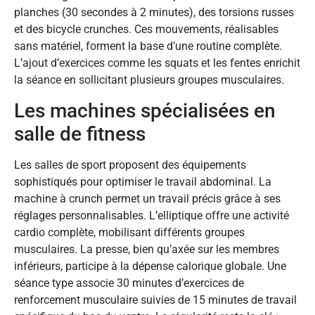
planches (30 secondes à 2 minutes), des torsions russes
et des bicycle crunches. Ces mouvements, réalisables
sans matériel, forment la base d’une routine complète.
L’ajout d’exercices comme les squats et les fentes enrichit
la séance en sollicitant plusieurs groupes musculaires.
Les machines spécialisées en
salle de fitness
Les salles de sport proposent des équipements
sophistiqués pour optimiser le travail abdominal. La
machine à crunch permet un travail précis grâce à ses
réglages personnalisables. L’elliptique offre une activité
cardio complète, mobilisant différents groupes
musculaires. La presse, bien qu’axée sur les membres
inférieurs, participe à la dépense calorique globale. Une
séance type associe 30 minutes d’exercices de
renforcement musculaire suivies de 15 minutes de travail