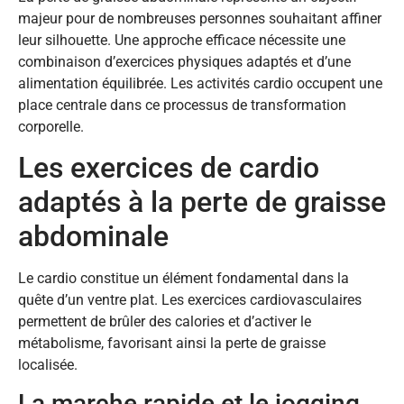
majeur pour de nombreuses personnes souhaitant affiner
leur silhouette. Une approche efficace nécessite une
combinaison d’exercices physiques adaptés et d’une
alimentation équilibrée. Les activités cardio occupent une
place centrale dans ce processus de transformation
corporelle.
Les exercices de cardio
adaptés à la perte de graisse
abdominale
Le cardio constitue un élément fondamental dans la
quête d’un ventre plat. Les exercices cardiovasculaires
permettent de brûler des calories et d’activer le
métabolisme, favorisant ainsi la perte de graisse
localisée.
La marche rapide et le jogging