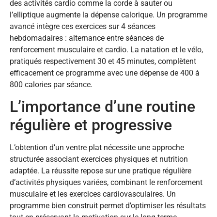
des activités cardio comme la corde à sauter ou
l’elliptique augmente la dépense calorique. Un programme
avancé intègre ces exercices sur 4 séances
hebdomadaires : alternance entre séances de
renforcement musculaire et cardio. La natation et le vélo,
pratiqués respectivement 30 et 45 minutes, complètent
efficacement ce programme avec une dépense de 400 à
800 calories par séance.
L’importance d’une routine
régulière et progressive
L’obtention d’un ventre plat nécessite une approche
structurée associant exercices physiques et nutrition
adaptée. La réussite repose sur une pratique régulière
d’activités physiques variées, combinant le renforcement
musculaire et les exercices cardiovasculaires. Un
programme bien construit permet d’optimiser les résultats