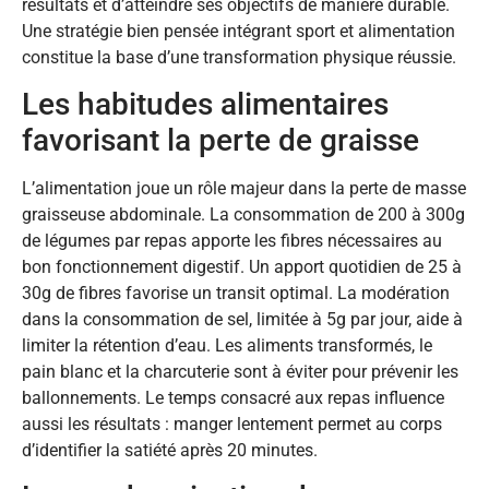
résultats et d’atteindre ses objectifs de manière durable.
Une stratégie bien pensée intégrant sport et alimentation
constitue la base d’une transformation physique réussie.
Les habitudes alimentaires
favorisant la perte de graisse
L’alimentation joue un rôle majeur dans la perte de masse
graisseuse abdominale. La consommation de 200 à 300g
de légumes par repas apporte les fibres nécessaires au
bon fonctionnement digestif. Un apport quotidien de 25 à
30g de fibres favorise un transit optimal. La modération
dans la consommation de sel, limitée à 5g par jour, aide à
limiter la rétention d’eau. Les aliments transformés, le
pain blanc et la charcuterie sont à éviter pour prévenir les
ballonnements. Le temps consacré aux repas influence
aussi les résultats : manger lentement permet au corps
d’identifier la satiété après 20 minutes.