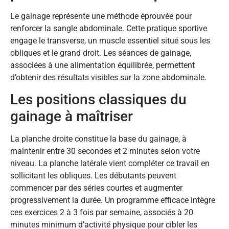
Le gainage représente une méthode éprouvée pour
renforcer la sangle abdominale. Cette pratique sportive
engage le transverse, un muscle essentiel situé sous les
obliques et le grand droit. Les séances de gainage,
associées à une alimentation équilibrée, permettent
d’obtenir des résultats visibles sur la zone abdominale.
Les positions classiques du
gainage à maîtriser
La planche droite constitue la base du gainage, à
maintenir entre 30 secondes et 2 minutes selon votre
niveau. La planche latérale vient compléter ce travail en
sollicitant les obliques. Les débutants peuvent
commencer par des séries courtes et augmenter
progressivement la durée. Un programme efficace intègre
ces exercices 2 à 3 fois par semaine, associés à 20
minutes minimum d’activité physique pour cibler les