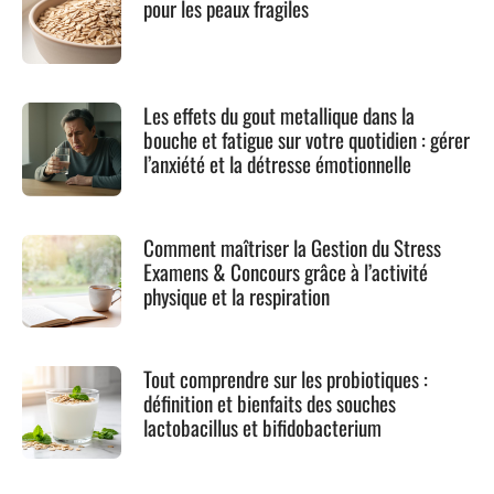
pour les peaux fragiles
Les effets du gout metallique dans la
bouche et fatigue sur votre quotidien : gérer
l’anxiété et la détresse émotionnelle
Comment maîtriser la Gestion du Stress
Examens & Concours grâce à l’activité
physique et la respiration
Tout comprendre sur les probiotiques :
définition et bienfaits des souches
lactobacillus et bifidobacterium