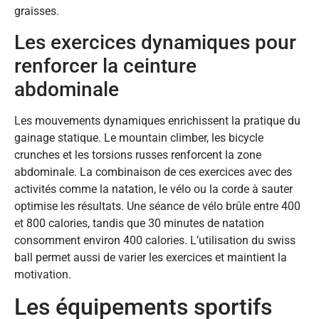
graisses.
Les exercices dynamiques pour
renforcer la ceinture
abdominale
Les mouvements dynamiques enrichissent la pratique du
gainage statique. Le mountain climber, les bicycle
crunches et les torsions russes renforcent la zone
abdominale. La combinaison de ces exercices avec des
activités comme la natation, le vélo ou la corde à sauter
optimise les résultats. Une séance de vélo brûle entre 400
et 800 calories, tandis que 30 minutes de natation
consomment environ 400 calories. L’utilisation du swiss
ball permet aussi de varier les exercices et maintient la
motivation.
Les équipements sportifs