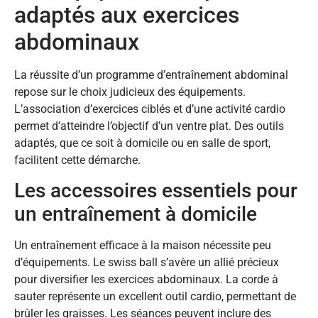
adaptés aux exercices
abdominaux
La réussite d’un programme d’entraînement abdominal
repose sur le choix judicieux des équipements.
L’association d’exercices ciblés et d’une activité cardio
permet d’atteindre l’objectif d’un ventre plat. Des outils
adaptés, que ce soit à domicile ou en salle de sport,
facilitent cette démarche.
Les accessoires essentiels pour
un entraînement à domicile
Un entraînement efficace à la maison nécessite peu
d’équipements. Le swiss ball s’avère un allié précieux
pour diversifier les exercices abdominaux. La corde à
sauter représente un excellent outil cardio, permettant de
brûler les graisses. Les séances peuvent inclure des