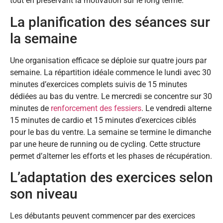
tout en préservant la motivation sur le long terme.
La planification des séances sur
la semaine
Une organisation efficace se déploie sur quatre jours par
semaine. La répartition idéale commence le lundi avec 30
minutes d’exercices complets suivis de 15 minutes
dédiées au bas du ventre. Le mercredi se concentre sur 30
minutes de
renforcement des fessiers
. Le vendredi alterne
15 minutes de cardio et 15 minutes d’exercices ciblés
pour le bas du ventre. La semaine se termine le dimanche
par une heure de running ou de cycling. Cette structure
permet d’alterner les efforts et les phases de récupération.
L’adaptation des exercices selon
son niveau
Les débutants peuvent commencer par des exercices