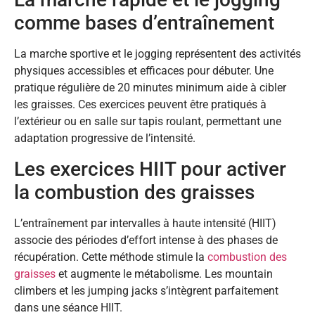
comme bases d’entraînement
La marche sportive et le jogging représentent des activités
physiques accessibles et efficaces pour débuter. Une
pratique régulière de 20 minutes minimum aide à cibler
les graisses. Ces exercices peuvent être pratiqués à
l’extérieur ou en salle sur tapis roulant, permettant une
adaptation progressive de l’intensité.
Les exercices HIIT pour activer
la combustion des graisses
L’entraînement par intervalles à haute intensité (HIIT)
associe des périodes d’effort intense à des phases de
récupération. Cette méthode stimule la
combustion des
graisses
et augmente le métabolisme. Les mountain
climbers et les jumping jacks s’intègrent parfaitement
dans une séance HIIT.