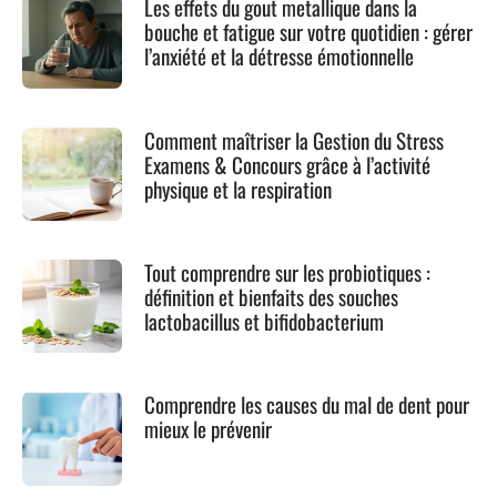
Les effets du gout metallique dans la
bouche et fatigue sur votre quotidien : gérer
l’anxiété et la détresse émotionnelle
Comment maîtriser la Gestion du Stress
Examens & Concours grâce à l’activité
physique et la respiration
Tout comprendre sur les probiotiques :
définition et bienfaits des souches
lactobacillus et bifidobacterium
Comprendre les causes du mal de dent pour
mieux le prévenir