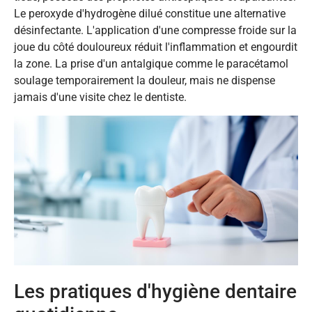
Le peroxyde d'hydrogène dilué constitue une alternative
désinfectante. L'application d'une compresse froide sur la
joue du côté douloureux réduit l'inflammation et engourdit
la zone. La prise d'un antalgique comme le paracétamol
soulage temporairement la douleur, mais ne dispense
jamais d'une visite chez le dentiste.
Les pratiques d'hygiène dentaire