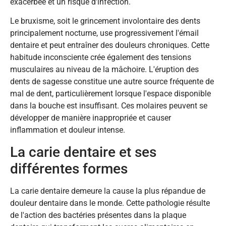
exacerbée et un risque d'infection.
Le bruxisme, soit le grincement involontaire des dents
principalement nocturne, use progressivement l'émail
dentaire et peut entraîner des douleurs chroniques. Cette
habitude inconsciente crée également des tensions
musculaires au niveau de la mâchoire. L'éruption des
dents de sagesse constitue une autre source fréquente de
mal de dent, particulièrement lorsque l'espace disponible
dans la bouche est insuffisant. Ces molaires peuvent se
développer de manière inappropriée et causer
inflammation et douleur intense.
La carie dentaire et ses
différentes formes
La carie dentaire demeure la cause la plus répandue de
douleur dentaire dans le monde. Cette pathologie résulte
de l'action des bactéries présentes dans la plaque