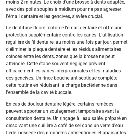
moins 2 minutes. Le choix d'une brosse à dents adaptée,
avec des poils souples à médium pour ne pas agresser
l'émail dentaire et les gencives, s'avère crucial.
Le dentifrice fluoré renforce l'émail dentaire et offre une
protection supplémentaire contre les caries. L'utilisation
régulière de fil dentaire, au moins une fois par jour, permet
d'éliminer la plaque dentaire et les résidus alimentaires
coincés entre les dents, zones que la brosse ne peut
atteindre. Cette étape souvent négligée prévient
efficacement les caries interproximales et les maladies
des gencives. Un rince-bouche antiseptique complète
cette routine en réduisant la charge bactérienne dans
l'ensemble de la cavité buccale.
En cas de douleur dentaire légère, certains remèdes
peuvent apporter un soulagement temporaire avant la
consultation dentaire. Un rinçage à l'eau salée, préparé en
dissolvant une cuillère à café de sel dans un verre d'eau
tiède, possède des propriétés antiseptiques et apaisantes.