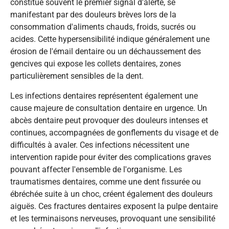
constitue souvent le premier signal d'alerte, se
manifestant par des douleurs brèves lors de la
consommation d'aliments chauds, froids, sucrés ou
acides. Cette hypersensibilité indique généralement une
érosion de l'émail dentaire ou un déchaussement des
gencives qui expose les collets dentaires, zones
particulièrement sensibles de la dent.
Les infections dentaires représentent également une
cause majeure de consultation dentaire en urgence. Un
abcès dentaire peut provoquer des douleurs intenses et
continues, accompagnées de gonflements du visage et de
difficultés à avaler. Ces infections nécessitent une
intervention rapide pour éviter des complications graves
pouvant affecter l'ensemble de l'organisme. Les
traumatismes dentaires, comme une dent fissurée ou
ébréchée suite à un choc, créent également des douleurs
aiguës. Ces fractures dentaires exposent la pulpe dentaire
et les terminaisons nerveuses, provoquant une sensibilité