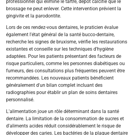
professionnel qui élimine le tartre, dépôt calcifié que le
brossage ne peut enlever. Cette intervention prévient la
gingivite et la parodontite.
Lors de ces rendez-vous dentaires, le praticien évalue
également l'état général de la santé bucco-dentaire,
recherche les signes de bruxisme, vérifie les restaurations
existantes et conseille sur les techniques d'hygiène
adaptées. Pour les patients présentant des facteurs de
risque particuliers, comme les personnes diabétiques ou
fumeurs, des consultations plus fréquentes peuvent être
recommandées. Les nouveaux patients bénéficient
généralement d'un bilan complet incluant des
radiographies pour établir un plan de soins dentaires
personnalisé.
L'alimentation joue un rôle déterminant dans la santé
dentaire. La limitation de la consommation de sucres et
d'aliments acides réduit considérablement le risque de
développer des caries. Les bactéries de la plaque dentaire