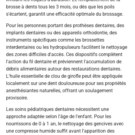
brosse à dents tous les 3 mois, ou dès que les poils
s'écartent, garantit une efficacité optimale du brossage.
Pour les personnes portant des prothèses dentaires, des
implants dentaires ou des appareils orthodontie, des
instruments spécifiques comme les brossettes
interdentaires ou les hydropulseurs facilitent le nettoyage
des zones difficiles d'accès. Ces dispositifs complètent
l'action du fil dentaire et préviennent l'accumulation de
débris alimentaires autour des restaurations dentaires.
L'huile essentielle de clou de girofle peut être appliquée
localement sur une dent douloureuse pour ses propriétés
anesthésiantes naturelles, offrant un soulagement
provisoire.
Les soins pédiatriques dentaires nécessitent une
approche adaptée selon l'âge de l'enfant. Pour les
nourrissons de 0 à 1 an, le nettoyage des gencives avec
une compresse humide suffit avant l'apparition des