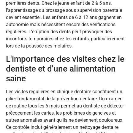
premières dents. Chez le jeune enfant de 2 à 5 ans,
l'apprentissage du brossage sous supervision parentale
devient essentiel. Les enfants de 6 à 12 ans gagnent en
autonomie mais nécessitent encore des vérifications
régulières. L'éruption des dents peut provoquer des
inconforts temporaires chez les enfants, particulièrement
lors de la poussée des molaires.
L'importance des visites chez le
dentiste et d'une alimentation
saine
Les visites régulières en clinique dentaire constituent un
pilier fondamental de la prévention dentaire. Un examen
de routine tous les 6 mois permet au dentiste de détecter
précocement les caries, les problèmes de gencives et
autres anomalies avant qu'ils ne deviennent douloureux.
Ce contrôle inclut généralement un nettoyage dentaire