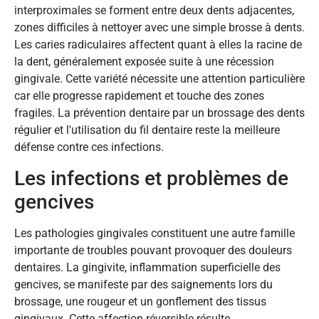
interproximales se forment entre deux dents adjacentes,
zones difficiles à nettoyer avec une simple brosse à dents.
Les caries radiculaires affectent quant à elles la racine de
la dent, généralement exposée suite à une récession
gingivale. Cette variété nécessite une attention particulière
car elle progresse rapidement et touche des zones
fragiles. La prévention dentaire par un brossage des dents
régulier et l'utilisation du fil dentaire reste la meilleure
défense contre ces infections.
Les infections et problèmes de
gencives
Les pathologies gingivales constituent une autre famille
importante de troubles pouvant provoquer des douleurs
dentaires. La gingivite, inflammation superficielle des
gencives, se manifeste par des saignements lors du
brossage, une rougeur et un gonflement des tissus
gingivaux. Cette affection réversible résulte