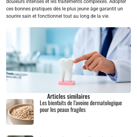
douleurs intenses et les traitements complexes. Adopter
ces bonnes pratiques dès le plus jeune âge garantit un
sourire sain et fonctionnel tout au long de la vie.
Articles similaires
Les bienfaits de l’avoine dermatologique
pour les peaux fragiles