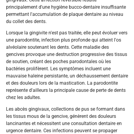
principalement d'une hygiène bucco-dentaire insuffisante
permettant l'accumulation de plaque dentaire au niveau
du collet des dents.
Lorsque la gingivite n'est pas traitée, elle peut évoluer vers
une parodontite, infection plus profonde qui atteint l'os
alvéolaire soutenant les dents. Cette maladie des
gencives provoque une destruction progressive des tissus
de soutien, créant des poches parodontales où les
bactéries prolifèrent. Les symptômes incluent une
mauvaise haleine persistante, un déchaussement dentaire
et des douleurs lors de la mastication. La parodontite
représente d'ailleurs la principale cause de perte de dents
chez les adultes.
Les abcès gingivaux, collections de pus se formant dans
les tissus mous de la gencive, génèrent des douleurs
lancinantes et nécessitent une consultation dentaire en
urgence dentaire. Ces infections peuvent se propager