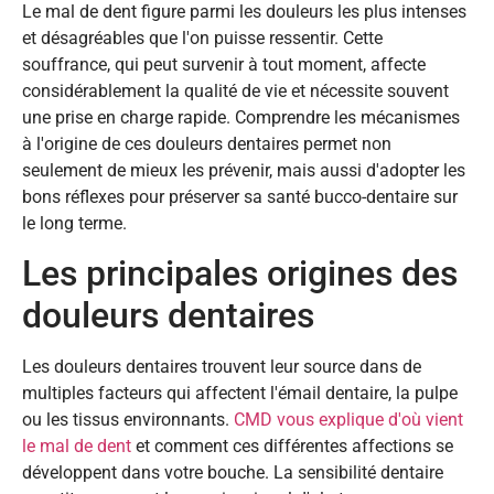
Le mal de dent figure parmi les douleurs les plus intenses
et désagréables que l'on puisse ressentir. Cette
souffrance, qui peut survenir à tout moment, affecte
considérablement la qualité de vie et nécessite souvent
une prise en charge rapide. Comprendre les mécanismes
à l'origine de ces douleurs dentaires permet non
seulement de mieux les prévenir, mais aussi d'adopter les
bons réflexes pour préserver sa santé bucco-dentaire sur
le long terme.
Les principales origines des
douleurs dentaires
Les douleurs dentaires trouvent leur source dans de
multiples facteurs qui affectent l'émail dentaire, la pulpe
ou les tissus environnants.
CMD vous explique d'où vient
le mal de dent
et comment ces différentes affections se
développent dans votre bouche. La sensibilité dentaire