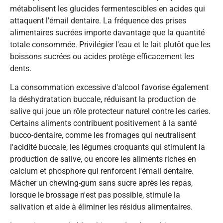
métabolisent les glucides fermentescibles en acides qui
attaquent l'émail dentaire. La fréquence des prises
alimentaires sucrées importe davantage que la quantité
totale consommée. Privilégier l'eau et le lait plutôt que les
boissons sucrées ou acides protège efficacement les
dents.
La consommation excessive d'alcool favorise également
la déshydratation buccale, réduisant la production de
salive qui joue un rôle protecteur naturel contre les caries.
Certains aliments contribuent positivement à la santé
bucco-dentaire, comme les fromages qui neutralisent
l'acidité buccale, les légumes croquants qui stimulent la
production de salive, ou encore les aliments riches en
calcium et phosphore qui renforcent l'émail dentaire.
Mâcher un chewing-gum sans sucre après les repas,
lorsque le brossage n'est pas possible, stimule la
salivation et aide à éliminer les résidus alimentaires.