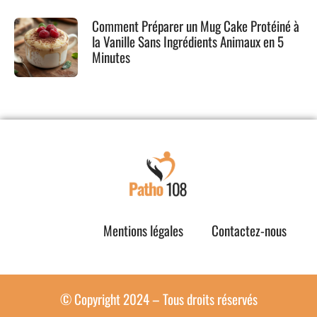
Comment Préparer un Mug Cake Protéiné à
la Vanille Sans Ingrédients Animaux en 5
Minutes
Mentions légales
Contactez-nous
© Copyright 2024 – Tous droits réservés