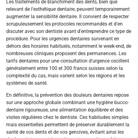
Les traitements de blanchiment des dents, bien que
relevant de l'esthétique dentaire, peuvent temporairement
augmenter la sensibilité dentaire. Il convient de respecter
scrupuleusement les protocoles recommandés et d'en
discuter avec son dentiste avant d'entreprendre ce type de
procédure. Pour les urgences dentaires survenant en
dehors des horaires habituels, notamment le week-end, de
nombreuses cliniques proposent des permanences. Les
tarifs dentaires pour une consultation d'urgence oscillent
généralement entre 100 et 300 francs suisses selon la
complexité du cas, mais varient selon les régions et les
systèmes de santé.
En définitive, la prévention des douleurs dentaires repose
sur une approche globale combinant une hygiène bucco-
dentaire rigoureuse, une alimentation équilibrée et des
visites régulières chez le dentiste. Ces habitudes simples
mais essentielles permettent de préserver durablement la
santé de vos dents et de vos gencives, évitant ainsi les