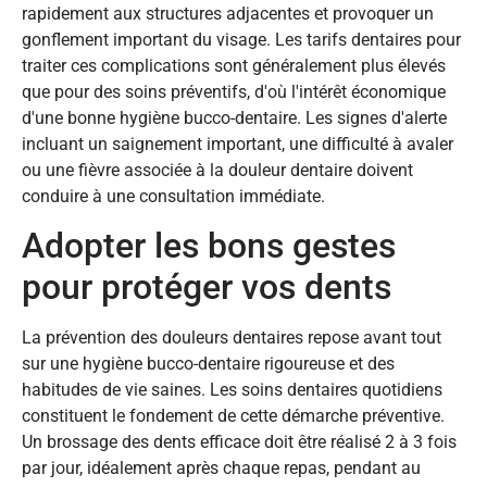
rapidement aux structures adjacentes et provoquer un
gonflement important du visage. Les tarifs dentaires pour
traiter ces complications sont généralement plus élevés
que pour des soins préventifs, d'où l'intérêt économique
d'une bonne hygiène bucco-dentaire. Les signes d'alerte
incluant un saignement important, une difficulté à avaler
ou une fièvre associée à la douleur dentaire doivent
conduire à une consultation immédiate.
Adopter les bons gestes
pour protéger vos dents
La prévention des douleurs dentaires repose avant tout
sur une hygiène bucco-dentaire rigoureuse et des
habitudes de vie saines. Les soins dentaires quotidiens
constituent le fondement de cette démarche préventive.
Un brossage des dents efficace doit être réalisé 2 à 3 fois
par jour, idéalement après chaque repas, pendant au