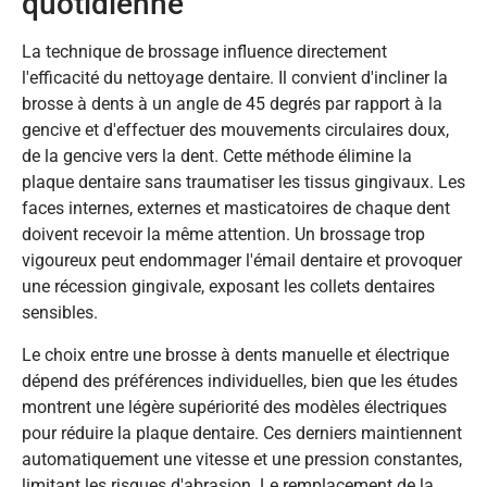
quotidienne
La technique de brossage influence directement
l'efficacité du nettoyage dentaire. Il convient d'incliner la
brosse à dents à un angle de 45 degrés par rapport à la
gencive et d'effectuer des mouvements circulaires doux,
de la gencive vers la dent. Cette méthode élimine la
plaque dentaire sans traumatiser les tissus gingivaux. Les
faces internes, externes et masticatoires de chaque dent
doivent recevoir la même attention. Un brossage trop
vigoureux peut endommager l'émail dentaire et provoquer
une récession gingivale, exposant les collets dentaires
sensibles.
Le choix entre une brosse à dents manuelle et électrique
dépend des préférences individuelles, bien que les études
montrent une légère supériorité des modèles électriques
pour réduire la plaque dentaire. Ces derniers maintiennent
automatiquement une vitesse et une pression constantes,
limitant les risques d'abrasion. Le remplacement de la