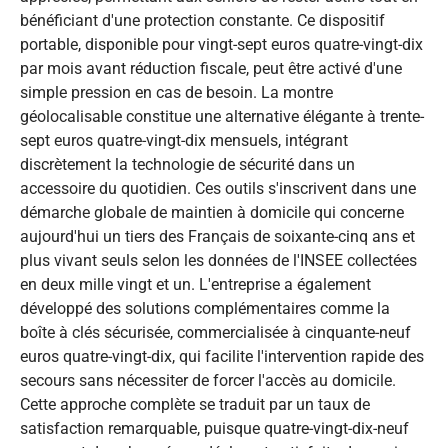
bénéficiant d'une protection constante. Ce dispositif
portable, disponible pour vingt-sept euros quatre-vingt-dix
par mois avant réduction fiscale, peut être activé d'une
simple pression en cas de besoin. La montre
géolocalisable constitue une alternative élégante à trente-
sept euros quatre-vingt-dix mensuels, intégrant
discrètement la technologie de sécurité dans un
accessoire du quotidien. Ces outils s'inscrivent dans une
démarche globale de maintien à domicile qui concerne
aujourd'hui un tiers des Français de soixante-cinq ans et
plus vivant seuls selon les données de l'INSEE collectées
en deux mille vingt et un. L'entreprise a également
développé des solutions complémentaires comme la
boîte à clés sécurisée, commercialisée à cinquante-neuf
euros quatre-vingt-dix, qui facilite l'intervention rapide des
secours sans nécessiter de forcer l'accès au domicile.
Cette approche complète se traduit par un taux de
satisfaction remarquable, puisque quatre-vingt-dix-neuf