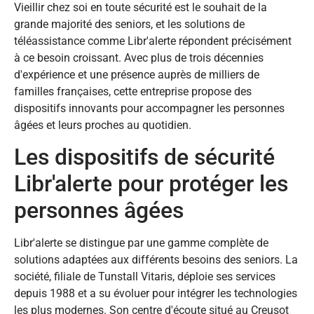
Vieillir chez soi en toute sécurité est le souhait de la
grande majorité des seniors, et les solutions de
téléassistance comme Libr'alerte répondent précisément
à ce besoin croissant. Avec plus de trois décennies
d'expérience et une présence auprès de milliers de
familles françaises, cette entreprise propose des
dispositifs innovants pour accompagner les personnes
âgées et leurs proches au quotidien.
Les dispositifs de sécurité
Libr'alerte pour protéger les
personnes âgées
Libr'alerte se distingue par une gamme complète de
solutions adaptées aux différents besoins des seniors. La
société, filiale de Tunstall Vitaris, déploie ses services
depuis 1988 et a su évoluer pour intégrer les technologies
les plus modernes. Son centre d'écoute situé au Creusot