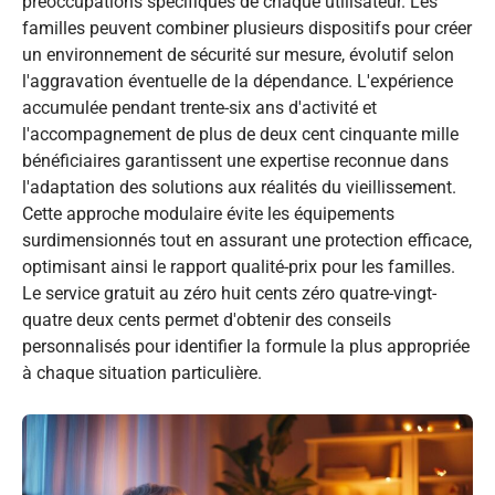
préoccupations spécifiques de chaque utilisateur. Les
familles peuvent combiner plusieurs dispositifs pour créer
un environnement de sécurité sur mesure, évolutif selon
l'aggravation éventuelle de la dépendance. L'expérience
accumulée pendant trente-six ans d'activité et
l'accompagnement de plus de deux cent cinquante mille
bénéficiaires garantissent une expertise reconnue dans
l'adaptation des solutions aux réalités du vieillissement.
Cette approche modulaire évite les équipements
surdimensionnés tout en assurant une protection efficace,
optimisant ainsi le rapport qualité-prix pour les familles.
Le service gratuit au zéro huit cents zéro quatre-vingt-
quatre deux cents permet d'obtenir des conseils
personnalisés pour identifier la formule la plus appropriée
à chaque situation particulière.