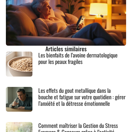
Articles similaires
Les bienfaits de l’avoine dermatologique
pour les peaux fragiles
Les effets du gout metallique dans la
bouche et fatigue sur votre quotidien : gérer
l’anxiété et la détresse émotionnelle
Comment maîtriser la Gestion du Stress
Examens & Concours grâce à l’activité