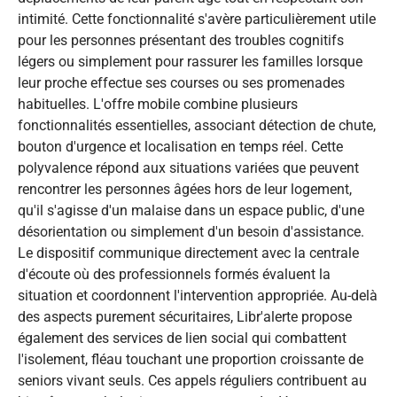
intimité. Cette fonctionnalité s'avère particulièrement utile
pour les personnes présentant des troubles cognitifs
légers ou simplement pour rassurer les familles lorsque
leur proche effectue ses courses ou ses promenades
habituelles. L'offre mobile combine plusieurs
fonctionnalités essentielles, associant détection de chute,
bouton d'urgence et localisation en temps réel. Cette
polyvalence répond aux situations variées que peuvent
rencontrer les personnes âgées hors de leur logement,
qu'il s'agisse d'un malaise dans un espace public, d'une
désorientation ou simplement d'un besoin d'assistance.
Le dispositif communique directement avec la centrale
d'écoute où des professionnels formés évaluent la
situation et coordonnent l'intervention appropriée. Au-delà
des aspects purement sécuritaires, Libr'alerte propose
également des services de lien social qui combattent
l'isolement, fléau touchant une proportion croissante de
seniors vivant seuls. Ces appels réguliers contribuent au