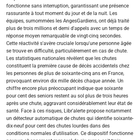
fonctionne sans interruption, garantissant une présence
rassurante à tout moment du jour et de la nuit. Les
équipes, surnommées les AngesGardiens, ont déjà traité
plus de trois millions et demi d'appels avec un temps de
réponse moyen remarquable de vingt-cinq secondes.
Cette réactivité s'avère cruciale lorsqu'une personne âgée
se trouve en difficulté, particulièrement en cas de chute.
Les statistiques nationales révèlent que les chutes
constituent la première cause de décès accidentels chez
les personnes de plus de soixante-cinq ans en France,
provoquant environ dix mille décès chaque année. Un
chiffre encore plus préoccupant indique que soixante
pour cent des seniors restent au sol plus de trois heures
après une chute, aggravant considérablement leur état de
santé. Face à ces risques, Libr'alerte propose notamment
un détecteur automatique de chutes qui identifie soixante-
dix-neuf pour cent des chutes lourdes dans des
conditions normales d'utilisation. Ce dispositif fonctionne