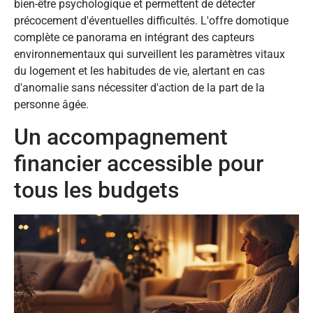
bien-être psychologique et permettent de détecter
précocement d'éventuelles difficultés. L'offre domotique
complète ce panorama en intégrant des capteurs
environnementaux qui surveillent les paramètres vitaux
du logement et les habitudes de vie, alertant en cas
d'anomalie sans nécessiter d'action de la part de la
personne âgée.
Un accompagnement
financier accessible pour
tous les budgets