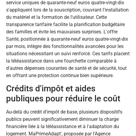
service uniques de quarante-neuf euros quatre-vingt-dix
s'appliquent lors de la souscription, couvrant l'installation
du matériel et la formation de l'utilisateur. Cette
transparence tarifaire facilite la planification budgétaire
des familles et évite les mauvaises surprises. L'offre
Santé, positionnée à quarante-neuf euros quatre-vingt-dix
par mois, intègre des fonctionnalités avancées pour les
situations nécessitant un suivi renforcé. Ces tarifs placent
la téléassistance dans une fourchette comparable à
d'autres dépenses courantes de santé et de sécurité, tout
en offrant une protection continue bien supérieure.
Crédits d'impôt et aides
publiques pour réduire le coût
Au-delà du crédit d'impôt de base, plusieurs dispositifs
publics peuvent significativement diminuer la charge
financière liée à la téléassistance et à l'adaptation du
logement. MaPrimeAdapt', proposée par l'Agence