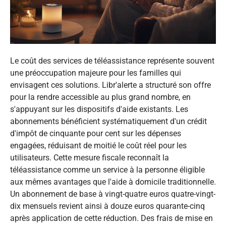
Le coût des services de téléassistance représente souvent
une préoccupation majeure pour les familles qui
envisagent ces solutions. Libr'alerte a structuré son offre
pour la rendre accessible au plus grand nombre, en
s'appuyant sur les dispositifs d'aide existants. Les
abonnements bénéficient systématiquement d'un crédit
d'impôt de cinquante pour cent sur les dépenses
engagées, réduisant de moitié le coût réel pour les
utilisateurs. Cette mesure fiscale reconnaît la
téléassistance comme un service à la personne éligible
aux mêmes avantages que l'aide à domicile traditionnelle.
Un abonnement de base à vingt-quatre euros quatre-vingt-
dix mensuels revient ainsi à douze euros quarante-cinq
après application de cette réduction. Des frais de mise en