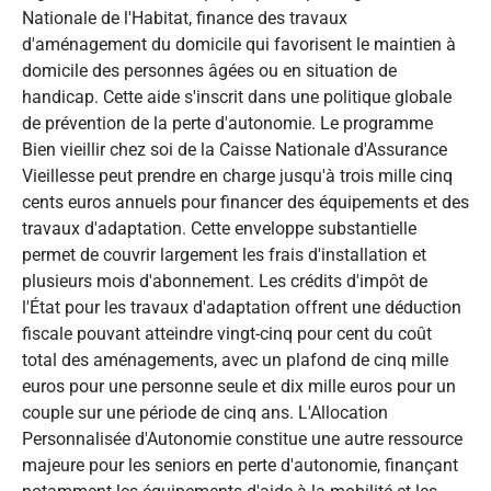
Nationale de l'Habitat, finance des travaux
d'aménagement du domicile qui favorisent le maintien à
domicile des personnes âgées ou en situation de
handicap. Cette aide s'inscrit dans une politique globale
de prévention de la perte d'autonomie. Le programme
Bien vieillir chez soi de la Caisse Nationale d'Assurance
Vieillesse peut prendre en charge jusqu'à trois mille cinq
cents euros annuels pour financer des équipements et des
travaux d'adaptation. Cette enveloppe substantielle
permet de couvrir largement les frais d'installation et
plusieurs mois d'abonnement. Les crédits d'impôt de
l'État pour les travaux d'adaptation offrent une déduction
fiscale pouvant atteindre vingt-cinq pour cent du coût
total des aménagements, avec un plafond de cinq mille
euros pour une personne seule et dix mille euros pour un
couple sur une période de cinq ans. L'Allocation
Personnalisée d'Autonomie constitue une autre ressource
majeure pour les seniors en perte d'autonomie, finançant