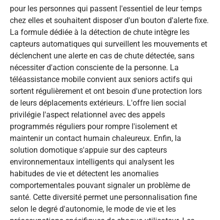
pour les personnes qui passent l'essentiel de leur temps
chez elles et souhaitent disposer d'un bouton d'alerte fixe.
La formule dédiée à la détection de chute intègre les
capteurs automatiques qui surveillent les mouvements et
déclenchent une alerte en cas de chute détectée, sans
nécessiter d'action consciente de la personne. La
téléassistance mobile convient aux seniors actifs qui
sortent régulièrement et ont besoin d'une protection lors
de leurs déplacements extérieurs. L'offre lien social
privilégie l'aspect relationnel avec des appels
programmés réguliers pour rompre l'isolement et
maintenir un contact humain chaleureux. Enfin, la
solution domotique s'appuie sur des capteurs
environnementaux intelligents qui analysent les
habitudes de vie et détectent les anomalies
comportementales pouvant signaler un problème de
santé. Cette diversité permet une personnalisation fine
selon le degré d'autonomie, le mode de vie et les