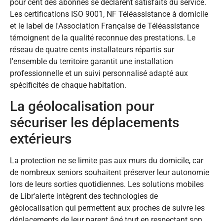
pour cent des abonnés se déclarent satisfaits du service.
Les certifications ISO 9001, NF Téléassistance à domicile
et le label de l'Association Française de Téléassistance
témoignent de la qualité reconnue des prestations. Le
réseau de quatre cents installateurs répartis sur
l'ensemble du territoire garantit une installation
professionnelle et un suivi personnalisé adapté aux
spécificités de chaque habitation.
La géolocalisation pour
sécuriser les déplacements
extérieurs
La protection ne se limite pas aux murs du domicile, car
de nombreux seniors souhaitent préserver leur autonomie
lors de leurs sorties quotidiennes. Les solutions mobiles
de Libr'alerte intègrent des technologies de
géolocalisation qui permettent aux proches de suivre les
déplacements de leur parent âgé tout en respectant son