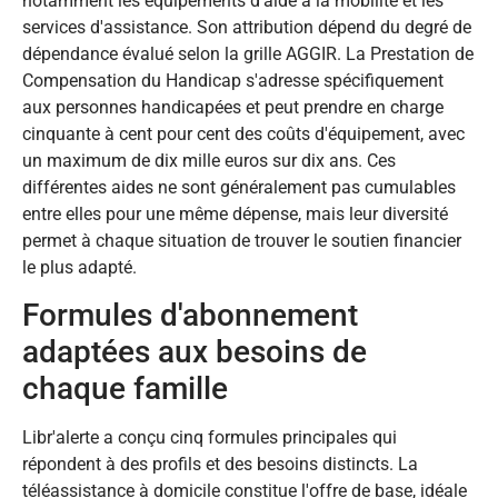
notamment les équipements d'aide à la mobilité et les
services d'assistance. Son attribution dépend du degré de
dépendance évalué selon la grille AGGIR. La Prestation de
Compensation du Handicap s'adresse spécifiquement
aux personnes handicapées et peut prendre en charge
cinquante à cent pour cent des coûts d'équipement, avec
un maximum de dix mille euros sur dix ans. Ces
différentes aides ne sont généralement pas cumulables
entre elles pour une même dépense, mais leur diversité
permet à chaque situation de trouver le soutien financier
le plus adapté.
Formules d'abonnement
adaptées aux besoins de
chaque famille
Libr'alerte a conçu cinq formules principales qui
répondent à des profils et des besoins distincts. La
téléassistance à domicile constitue l'offre de base, idéale