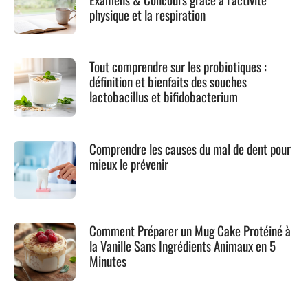
physique et la respiration
Tout comprendre sur les probiotiques :
définition et bienfaits des souches
lactobacillus et bifidobacterium
Comprendre les causes du mal de dent pour
mieux le prévenir
Comment Préparer un Mug Cake Protéiné à
la Vanille Sans Ingrédients Animaux en 5
Minutes